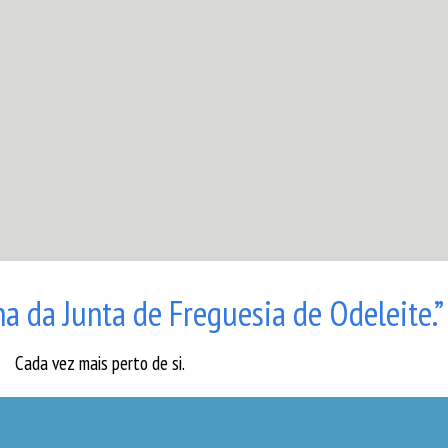
a da Junta de Freguesia de Odeleite.”
Cada vez mais perto de si.