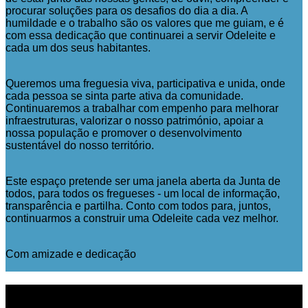
procurar soluções para os desafios do dia a dia. A
humildade e o trabalho são os valores que me guiam, e é
com essa dedicação que continuarei a servir Odeleite e
cada um dos seus habitantes.
Queremos uma freguesia viva, participativa e unida, onde
cada pessoa se sinta parte ativa da comunidade.
Continuaremos a trabalhar com empenho para melhorar
infraestruturas, valorizar o nosso património, apoiar a
nossa população e promover o desenvolvimento
sustentável do nosso território.
Este espaço pretende ser uma janela aberta da Junta de
todos, para todos os fregueses - um local de informação,
transparência e partilha. Conto com todos para, juntos,
continuarmos a construir uma Odeleite cada vez melhor.
Com amizade e dedicação
NOTICIAS
RECENTES