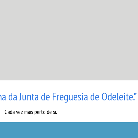
a da Junta de Freguesia de Odeleite.”
Cada vez mais perto de si.